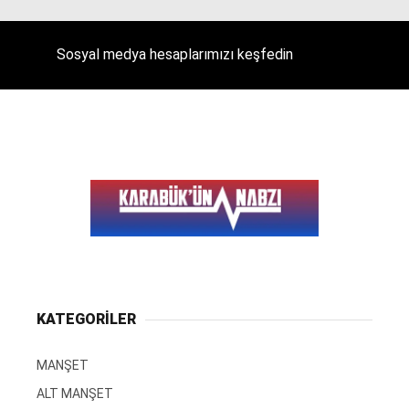
Sosyal medya hesaplarımızı keşfedin
KATEGORİLER
MANŞET
ALT MANŞET