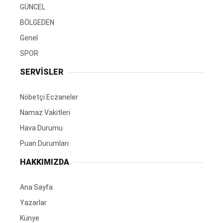
GÜNCEL
BÖLGEDEN
Genel
SPOR
SERVİSLER
Nöbetçi Eczaneler
Namaz Vakitleri
Hava Durumu
Puan Durumları
HAKKIMIZDA
Ana Sayfa
Yazarlar
Künye