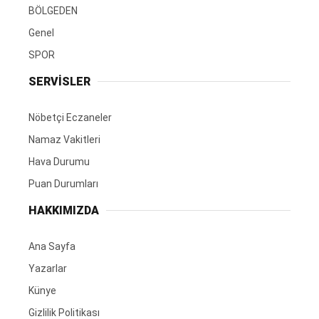
BÖLGEDEN
Genel
SPOR
SERVİSLER
Nöbetçi Eczaneler
Namaz Vakitleri
Hava Durumu
Puan Durumları
HAKKIMIZDA
Ana Sayfa
Yazarlar
Künye
Gizlilik Politikası