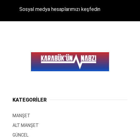
Sosyal medya hesaplarımızı keşfedin
KATEGORİLER
MANŞET
ALT MANŞET
GÜNCEL