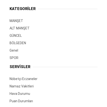
KATEGORİLER
MANŞET
ALT MANŞET
GÜNCEL
BÖLGEDEN
Genel
SPOR
SERVİSLER
Nöbetçi Eczaneler
Namaz Vakitleri
Hava Durumu
Puan Durumları