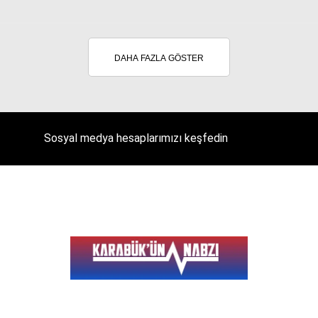
DAHA FAZLA GÖSTER
Facebook
Instagram
Sosyal medya hesaplarımızı keşfedin
Youtube