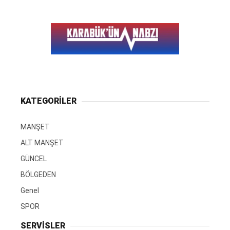
KATEGORİLER
MANŞET
ALT MANŞET
GÜNCEL
BÖLGEDEN
Genel
SPOR
SERVİSLER