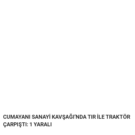
CUMAYANI SANAYİ KAVŞAĞI’NDA TIR İLE TRAKTÖR
ÇARPIŞTI: 1 YARALI