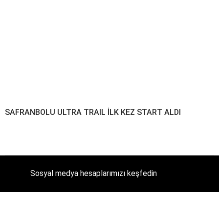
SAFRANBOLU ULTRA TRAIL İLK KEZ START ALDI
Sosyal medya hesaplarımızı keşfedin