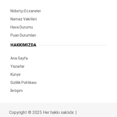
Nöbetçi Eczaneler
Namaz Vakitleri
Hava Durumu
Puan Durumları
HAKKIMIZDA
Ana Sayfa
Yazarlar
Künye
Gizlilik Politikası
İletişim
Copyright © 2025 Her hakkı saklıdır. |