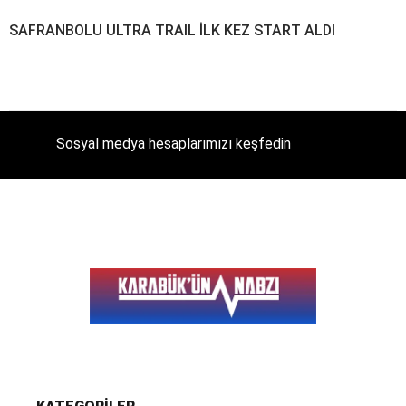
SAFRANBOLU ULTRA TRAIL İLK KEZ START ALDI
Sosyal medya hesaplarımızı keşfedin