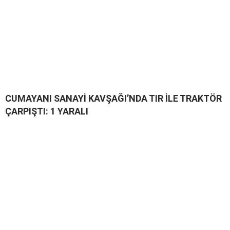
CUMAYANI SANAYİ KAVŞAĞI’NDA TIR İLE TRAKTÖR
ÇARPIŞTI: 1 YARALI