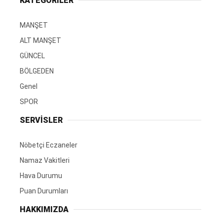
KATEGORİLER
MANŞET
ALT MANŞET
GÜNCEL
BÖLGEDEN
Genel
SPOR
SERVİSLER
Nöbetçi Eczaneler
Namaz Vakitleri
Hava Durumu
Puan Durumları
HAKKIMIZDA