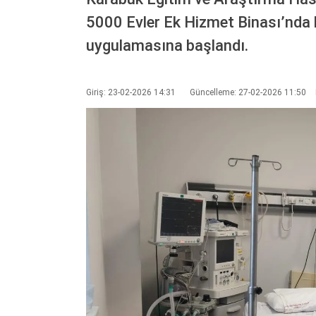
5000 Evler Ek Hizmet Binası’nda h
uygulamasına başlandı.
Giriş: 23-02-2026 14:31
Güncelleme: 27-02-2026 11:50