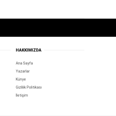
HAKKIMIZDA
Ana Sayfa
Yazarlar
Künye
Gizlilik Politikası
İletişim