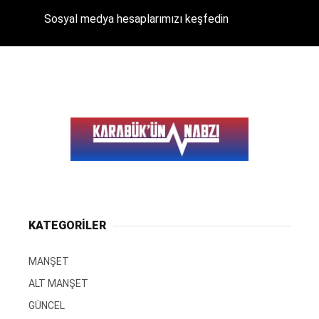
Sosyal medya hesaplarımızı keşfedin
KATEGORİLER
MANŞET
ALT MANŞET
GÜNCEL