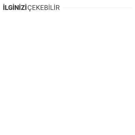
İLGİNİZİ
ÇEKEBİLİR