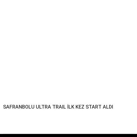
SAFRANBOLU ULTRA TRAIL İLK KEZ START ALDI