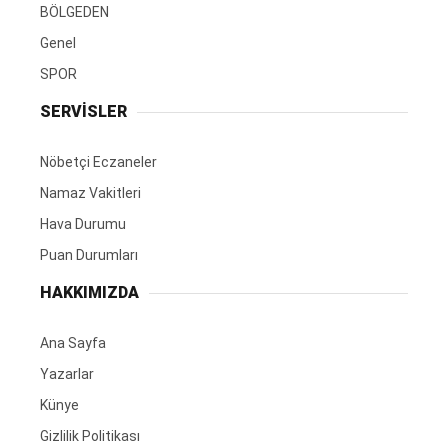
BÖLGEDEN
Genel
SPOR
SERVİSLER
Nöbetçi Eczaneler
Namaz Vakitleri
Hava Durumu
Puan Durumları
HAKKIMIZDA
Ana Sayfa
Yazarlar
Künye
Gizlilik Politikası