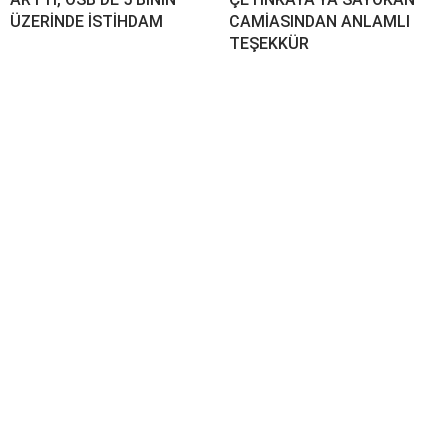
ÜZERİNDE İSTİHDAM
CAMİASINDAN ANLAMLI
TEŞEKKÜR