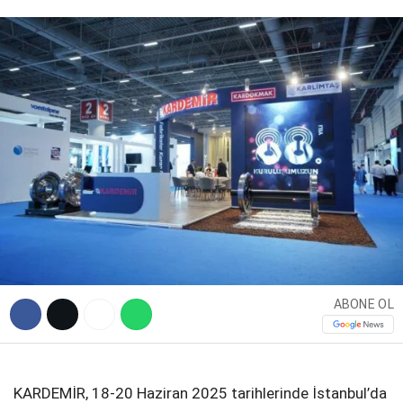
Facebook
Instagram
Youtube
ABONE OL
KARDEMİR, 18-20 Haziran 2025 tarihlerinde İstanbul’da