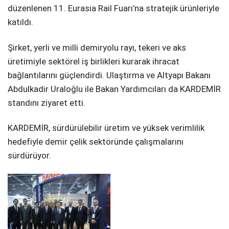
düzenlenen 11. Eurasia Rail Fuarı’na stratejik ürünleriyle
katıldı.
Şirket, yerli ve milli demiryolu rayı, tekeri ve aks
üretimiyle sektörel iş birlikleri kurarak ihracat
bağlantılarını güçlendirdi. Ulaştırma ve Altyapı Bakanı
Abdulkadir Uraloğlu ile Bakan Yardımcıları da KARDEMİR
standını ziyaret etti.
KARDEMİR, sürdürülebilir üretim ve yüksek verimlilik
hedefiyle demir çelik sektöründe çalışmalarını
sürdürüyor.