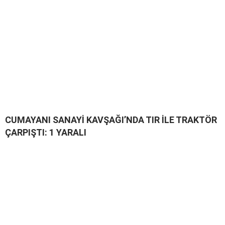
CUMAYANI SANAYİ KAVŞAĞI’NDA TIR İLE TRAKTÖR
ÇARPIŞTI: 1 YARALI