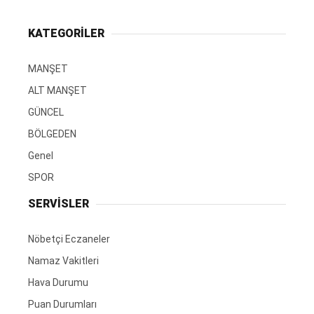
KATEGORİLER
MANŞET
ALT MANŞET
GÜNCEL
BÖLGEDEN
Genel
SPOR
SERVİSLER
Nöbetçi Eczaneler
Namaz Vakitleri
Hava Durumu
Puan Durumları