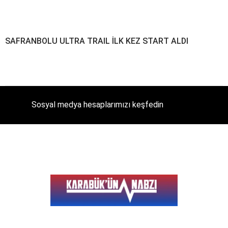
SAFRANBOLU ULTRA TRAIL İLK KEZ START ALDI
Sosyal medya hesaplarımızı keşfedin