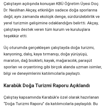
Çalıştayın açılışında konuşan KBÜ Öğretim Üyesi Doç.
Dr. Neslihan Akçay, etkinliğin sadece doğa sporlarına
değil, aynı zamanda ekolojik denge, sürdürülebilirlik ve
yerel turizmin gelişimine odaklandığını belirtti. Akçay,
çalıştaya destek veren tüm kurum ve kuruluşlara
teşekkür etti.
Üç oturumda gerçekleşen çalıştayda doğa turizmi,
kanyoning, dalış, kaya tırmanışı, doğa yürüyüşü,
maraton, dağ bisikleti, kayak, mağaracılık, paraşüt
sporları ve oryantiring gibi birçok alanda uzman isimler,
bilgi ve deneyimlerini katılımcılarla paylaştı.
Karabük Doğa Turizmi Raporu Açıklandı
Çalıştay kapsamında Karabük’e özel olarak hazırlanan
“Doğa Turizmi Raporu” da katılımcılarla paylaşıldı. Bu