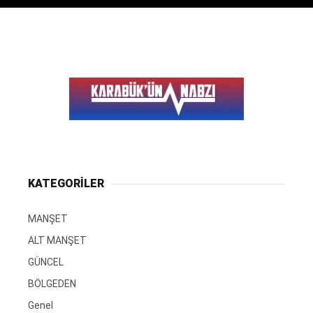
KATEGORİLER
MANŞET
ALT MANŞET
GÜNCEL
BÖLGEDEN
Genel