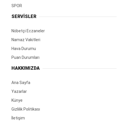
SPOR
SERVİSLER
Nöbetçi Eczaneler
Namaz Vakitleri
Hava Durumu
Puan Durumları
HAKKIMIZDA
Ana Sayfa
Yazarlar
Künye
Gizlilik Politikası
İletişim