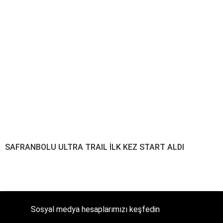
SAFRANBOLU ULTRA TRAIL İLK KEZ START ALDI
Sosyal medya hesaplarımızı keşfedin