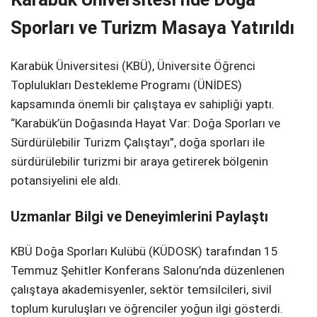
Sporları ve Turizm Masaya Yatırıldı
Karabük Üniversitesi (KBÜ), Üniversite Öğrenci
Toplulukları Destekleme Programı (ÜNİDES)
kapsamında önemli bir çalıştaya ev sahipliği yaptı.
“Karabük’ün Doğasında Hayat Var: Doğa Sporları ve
Sürdürülebilir Turizm Çalıştayı”, doğa sporları ile
sürdürülebilir turizmi bir araya getirerek bölgenin
potansiyelini ele aldı.
Uzmanlar Bilgi ve Deneyimlerini Paylaştı
KBÜ Doğa Sporları Kulübü (KÜDOSK) tarafından 15
Temmuz Şehitler Konferans Salonu’nda düzenlenen
çalıştaya akademisyenler, sektör temsilcileri, sivil
toplum kuruluşları ve öğrenciler yoğun ilgi gösterdi.