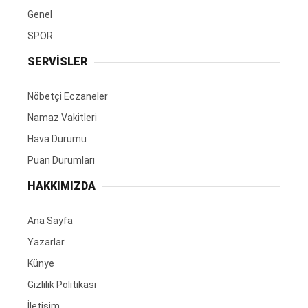
Genel
SPOR
SERVİSLER
Nöbetçi Eczaneler
Namaz Vakitleri
Hava Durumu
Puan Durumları
HAKKIMIZDA
Ana Sayfa
Yazarlar
Künye
Gizlilik Politikası
İletişim