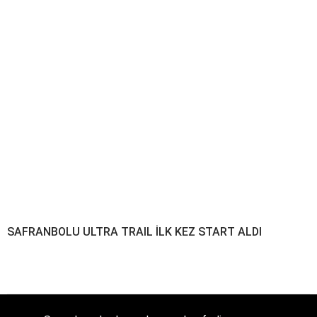
SAFRANBOLU ULTRA TRAIL İLK KEZ START ALDI