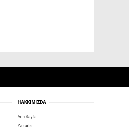
HAKKIMIZDA
Ana Sayfa
Yazarlar