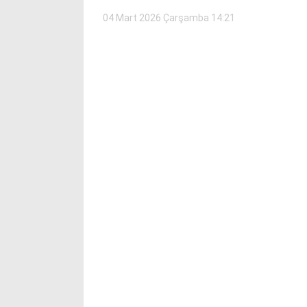
04 Mart 2026 Çarşamba 14:21