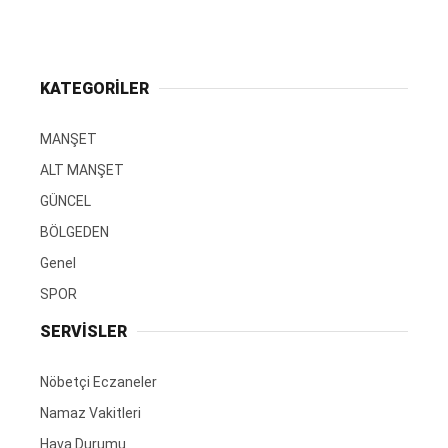
KATEGORİLER
MANŞET
ALT MANŞET
GÜNCEL
BÖLGEDEN
Genel
SPOR
SERVİSLER
Nöbetçi Eczaneler
Namaz Vakitleri
Hava Durumu