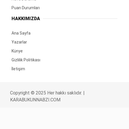
Puan Durumları
HAKKIMIZDA
Ana Sayfa
Yazarlar
Künye
Gizlilik Politikası
İletişim
Copyright © 2025 Her hakkı saklıdır. |
KARABUKUNNABZI.COM