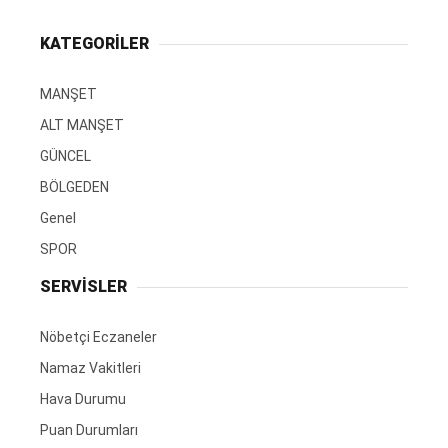
KATEGORİLER
MANŞET
ALT MANŞET
GÜNCEL
BÖLGEDEN
Genel
SPOR
SERVİSLER
Nöbetçi Eczaneler
Namaz Vakitleri
Hava Durumu
Puan Durumları