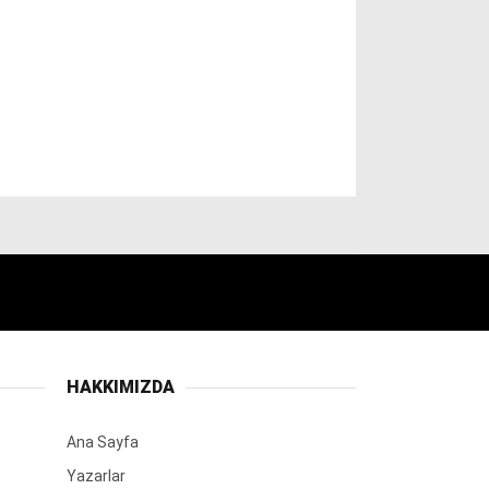
HAKKIMIZDA
Ana Sayfa
Yazarlar