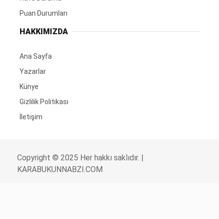
Puan Durumları
HAKKIMIZDA
Ana Sayfa
Yazarlar
Künye
Gizlilik Politikası
İletişim
Copyright © 2025 Her hakkı saklıdır. |
KARABUKUNNABZI.COM