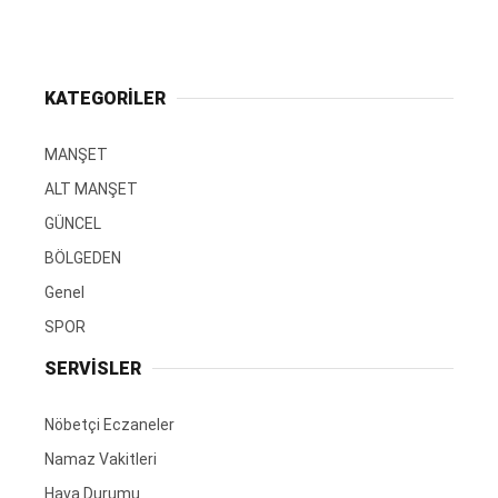
KATEGORİLER
MANŞET
ALT MANŞET
GÜNCEL
BÖLGEDEN
Genel
SPOR
SERVİSLER
Nöbetçi Eczaneler
Namaz Vakitleri
Hava Durumu