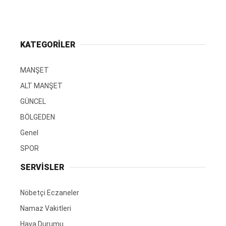
KATEGORİLER
MANŞET
ALT MANŞET
GÜNCEL
BÖLGEDEN
Genel
SPOR
SERVİSLER
Nöbetçi Eczaneler
Namaz Vakitleri
Hava Durumu