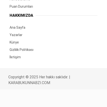
Puan Durumları
HAKKIMIZDA
Ana Sayfa
Yazarlar
Künye
Gizlilik Politikası
İletişim
Copyright © 2025 Her hakkı saklıdır. |
KARABUKUNNABZI.COM