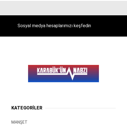
Sosyal medya hesaplarımızı keşfedin
KATEGORİLER
MANŞET