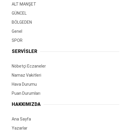
ALT MANŞET
GÜNCEL
BÖLGEDEN
Genel
SPOR
SERVİSLER
Nöbetçi Eczaneler
Namaz Vakitleri
Hava Durumu
Puan Durumları
HAKKIMIZDA
Ana Sayfa
Yazarlar