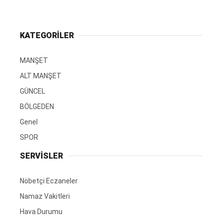
KATEGORİLER
MANŞET
ALT MANŞET
GÜNCEL
BÖLGEDEN
Genel
SPOR
SERVİSLER
Nöbetçi Eczaneler
Namaz Vakitleri
Hava Durumu