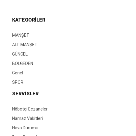
KATEGORİLER
MANŞET
ALT MANŞET
GÜNCEL
BÖLGEDEN
Genel
SPOR
SERVİSLER
Nöbetçi Eczaneler
Namaz Vakitleri
Hava Durumu