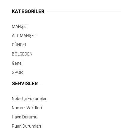
KATEGORİLER
MANŞET
ALT MANŞET
GÜNCEL
BÖLGEDEN
Genel
SPOR
SERVİSLER
Nöbetçi Eczaneler
Namaz Vakitleri
Hava Durumu
Puan Durumları