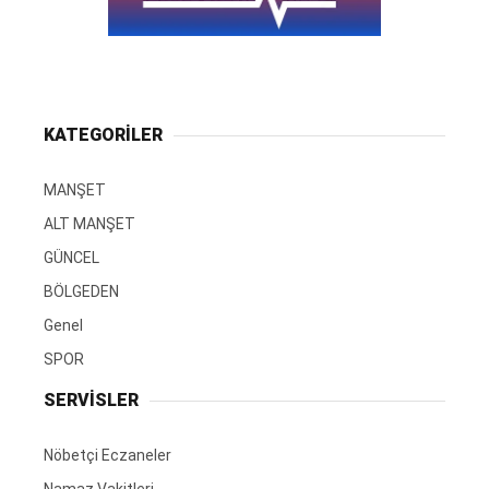
KATEGORİLER
MANŞET
ALT MANŞET
GÜNCEL
BÖLGEDEN
Genel
SPOR
SERVİSLER
Nöbetçi Eczaneler