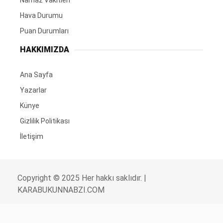
Namaz Vakitleri
Hava Durumu
Puan Durumları
HAKKIMIZDA
Ana Sayfa
Yazarlar
Künye
Gizlilik Politikası
İletişim
Copyright © 2025 Her hakkı saklıdır. |
KARABUKUNNABZI.COM