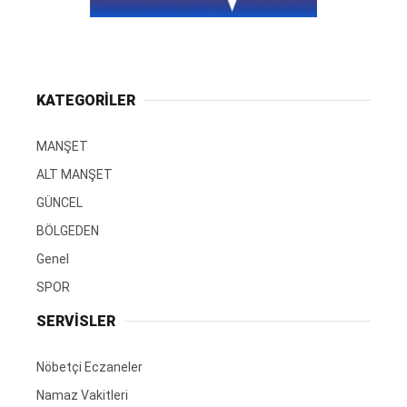
KATEGORİLER
MANŞET
ALT MANŞET
GÜNCEL
BÖLGEDEN
Genel
SPOR
SERVİSLER
Nöbetçi Eczaneler
Namaz Vakitleri