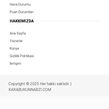
Hava Durumu
Puan Durumları
HAKKIMIZDA
Ana Sayfa
Yazarlar
Künye
Gizlilik Politikası
İletişim
Copyright © 2025 Her hakkı saklıdır. |
KARABUKUNNABZI.COM