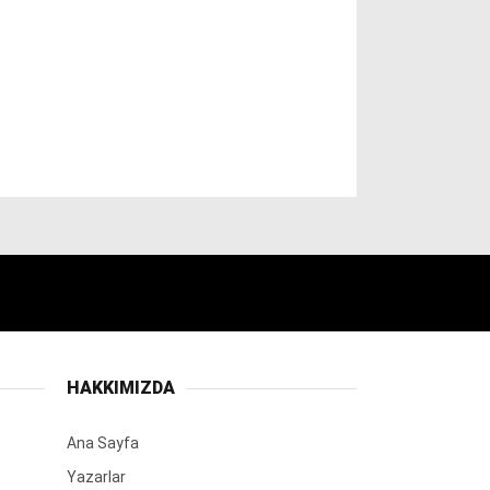
HAKKIMIZDA
Ana Sayfa
Yazarlar