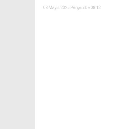
08 Mayıs 2025 Perşembe 08:12