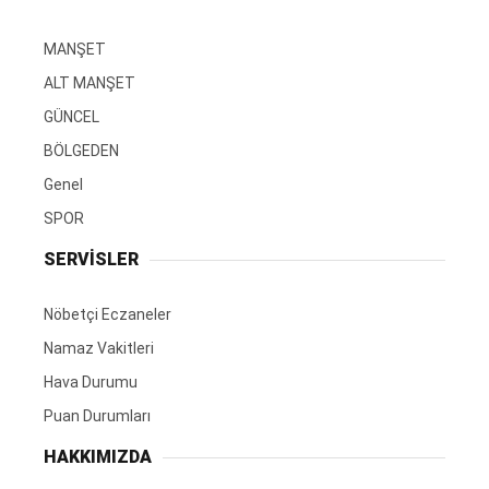
MANŞET
ALT MANŞET
GÜNCEL
BÖLGEDEN
Genel
SPOR
SERVİSLER
Nöbetçi Eczaneler
Namaz Vakitleri
Hava Durumu
Puan Durumları
HAKKIMIZDA