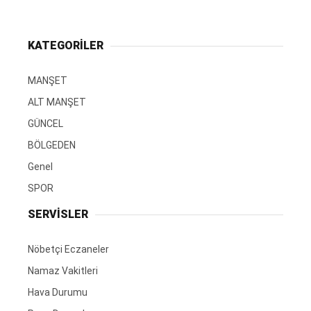
KATEGORİLER
MANŞET
ALT MANŞET
GÜNCEL
BÖLGEDEN
Genel
SPOR
SERVİSLER
Nöbetçi Eczaneler
Namaz Vakitleri
Hava Durumu