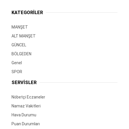
KATEGORİLER
MANŞET
ALT MANŞET
GÜNCEL
BÖLGEDEN
Genel
SPOR
SERVİSLER
Nöbetçi Eczaneler
Namaz Vakitleri
Hava Durumu
Puan Durumları