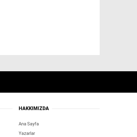
HAKKIMIZDA
Ana Sayfa
Yazarlar