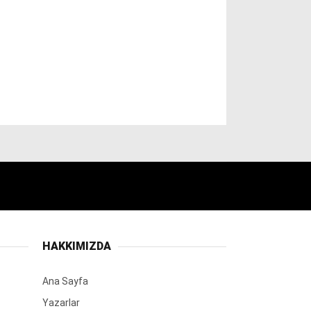
HAKKIMIZDA
Ana Sayfa
Yazarlar