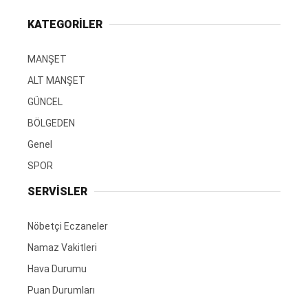
KATEGORİLER
MANŞET
ALT MANŞET
GÜNCEL
BÖLGEDEN
Genel
SPOR
SERVİSLER
Nöbetçi Eczaneler
Namaz Vakitleri
Hava Durumu
Puan Durumları