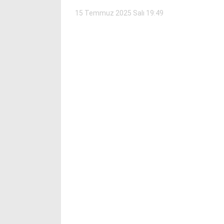
15 Temmuz 2025 Salı 19:49