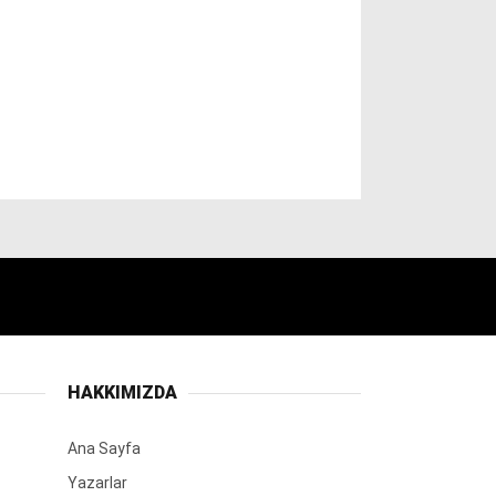
HAKKIMIZDA
Ana Sayfa
Yazarlar